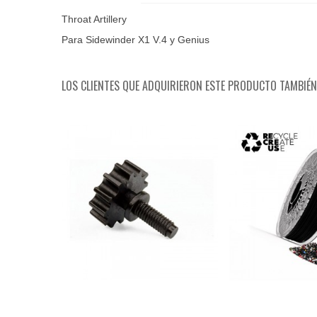
Throat Artillery
Para Sidewinder X1 V.4 y Genius
LOS CLIENTES QUE ADQUIRIERON ESTE PRODUCTO TAMBIÉ