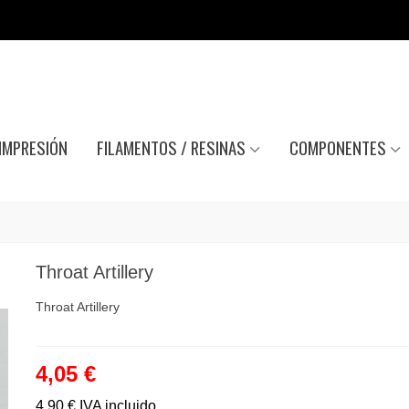
IMPRESIÓN
FILAMENTOS / RESINAS
COMPONENTES
Throat Artillery
Throat Artillery
4,05 €
4,90 €
IVA incluido