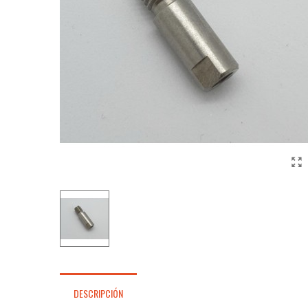
DESCRIPCIÓN