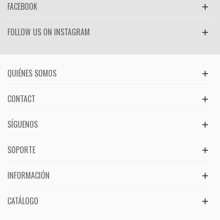
FACEBOOK
FOLLOW US ON INSTAGRAM
QUIÉNES SOMOS
CONTACT
SÍGUENOS
SOPORTE
INFORMACIÓN
CATÁLOGO