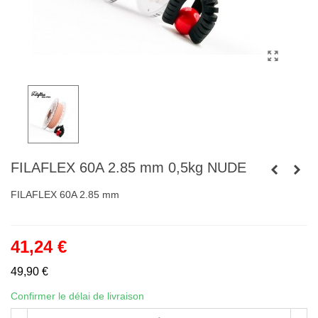
FILAFLEX 60A 2.85 mm 0,5kg NUDE
FILAFLEX 60A 2.85 mm
41,24 €
49,90 €
Confirmer le délai de livraison