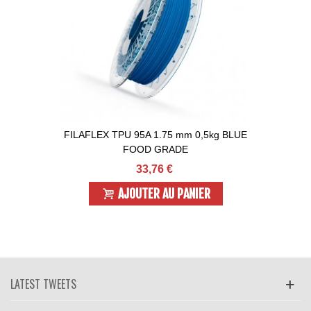
FILAFLEX TPU 95A 1.75 mm 0,5kg BLUE
FOOD GRADE
33,76 €
AJOUTER AU PANIER
LATEST TWEETS