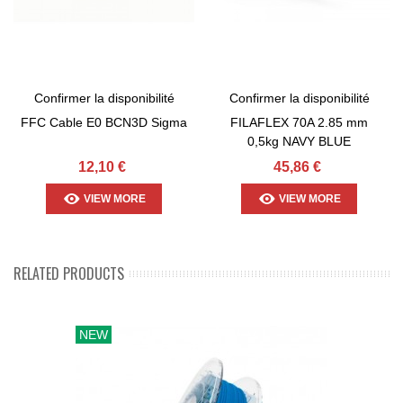
Confirmer la disponibilité
Confirmer la disponibilité
FFC Cable E0 BCN3D Sigma
FILAFLEX 70A 2.85 mm
0,5kg NAVY BLUE
12,10 €
45,86 €
VIEW MORE
VIEW MORE
RELATED PRODUCTS
NEW