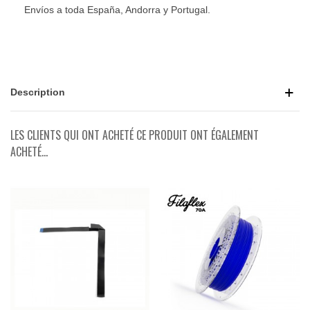
Envíos a toda España, Andorra y Portugal.
Description
LES CLIENTS QUI ONT ACHETÉ CE PRODUIT ONT ÉGALEMENT
ACHETÉ...