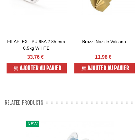
FILAFLEX TPU 95A 2.85 mm
Brozzl Nozzle Volcano
0,5kg WHITE
33,76 €
11,98 €
AJOUTER AU PANIER
AJOUTER AU PANIER
RELATED PRODUCTS
NEW