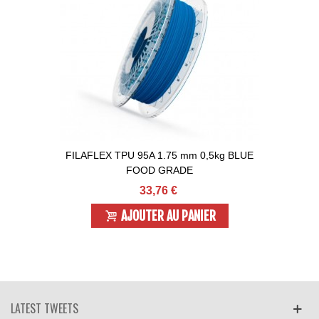
FILAFLEX TPU 95A 1.75 mm 0,5kg BLUE
FOOD GRADE
33,76 €
AJOUTER AU PANIER
LATEST TWEETS