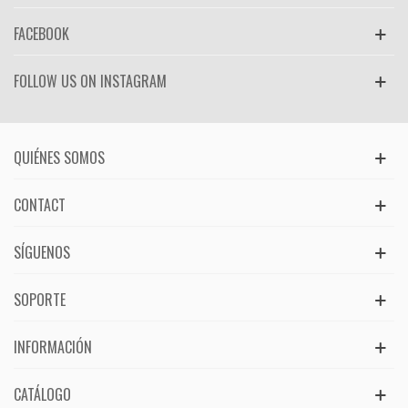
FACEBOOK
FOLLOW US ON INSTAGRAM
QUIÉNES SOMOS
CONTACT
SÍGUENOS
SOPORTE
INFORMACIÓN
CATÁLOGO