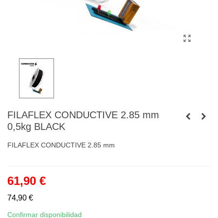
FILAFLEX CONDUCTIVE 2.85 mm
0,5kg BLACK
FILAFLEX CONDUCTIVE 2.85 mm
61,90 €
74,90 €
Confirmar disponibilidad