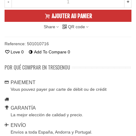
-
+
AJOUTER AU PANIER
Share
QR code
Reference:
501010716
Love
0
Add To Compare
0
POR QUÉ COMPRAR EN TRESDENOU
PAIEMENT
Vous pouvez payer par carte de débit ou de crédit
GARANTÍA
La mejor elección de calidad y precio.
ENVÍO
Envíos a toda España, Andorra y Portugal.