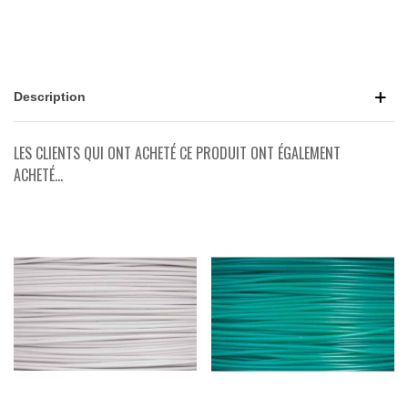
Description
LES CLIENTS QUI ONT ACHETÉ CE PRODUIT ONT ÉGALEMENT
ACHETÉ...