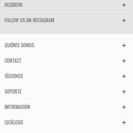
FACEBOOK
FOLLOW US ON INSTAGRAM
QUIÉNES SOMOS
CONTACT
SÍGUENOS
SOPORTE
INFORMACIÓN
CATÁLOGO