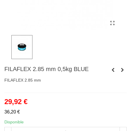
FILAFLEX 2.85 mm 0,5kg BLUE
FILAFLEX 2.85 mm
29,92 €
36,20 €
Disponible