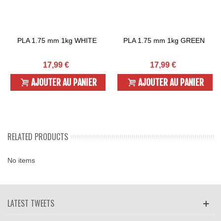
PLA 1.75 mm 1kg WHITE
PLA 1.75 mm 1kg GREEN
17,99 €
17,99 €
AJOUTER AU PANIER
AJOUTER AU PANIER
RELATED PRODUCTS
No items
LATEST TWEETS