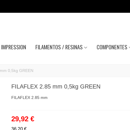
IMPRESSION
FILAMENTOS / RESINAS
COMPONENTES
 mm 0,5kg GREEN
FILAFLEX 2.85 mm 0,5kg GREEN
FILAFLEX 2.85 mm
29,92 €
36,20 €