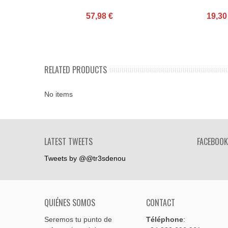
57,98 €
19,30
RELATED PRODUCTS
No items
LATEST TWEETS
FACEBOOK
Tweets by @@tr3sdenou
QUIÉNES SOMOS
CONTACT
Seremos tu punto de
Téléphone
: