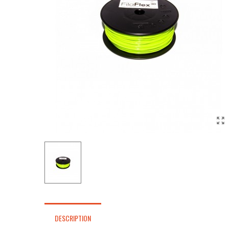
DESCRIPTION