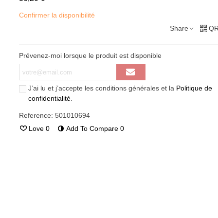
Confirmer la disponibilité
Share
QR
Prévenez-moi lorsque le produit est disponible
J’ai lu et j’accepte les conditions générales et la
Politique de
confidentialité
.
Reference:
501010694
Love
0
Add To Compare
0