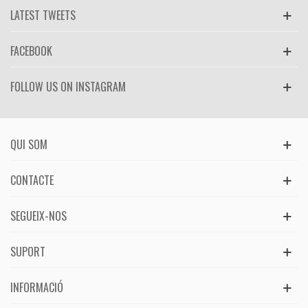
LATEST TWEETS
FACEBOOK
FOLLOW US ON INSTAGRAM
QUI SOM
CONTACTE
SEGUEIX-NOS
SUPORT
INFORMACIÓ