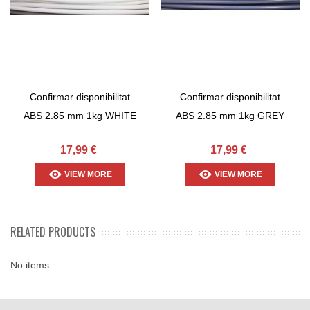
Confirmar disponibilitat
Confirmar disponibilitat
ABS 2.85 mm 1kg WHITE
ABS 2.85 mm 1kg GREY
17,99 €
17,99 €
VIEW MORE
VIEW MORE
RELATED PRODUCTS
No items