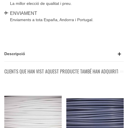
La millor elecció de qualitat i preu.
ENVIAMENT
Enviaments a tota España, Andorra i Portugal.
Descripció
CLIENTS QUE HAN VIST AQUEST PRODUCTE TAMBÉ HAN ADQUIRIT: