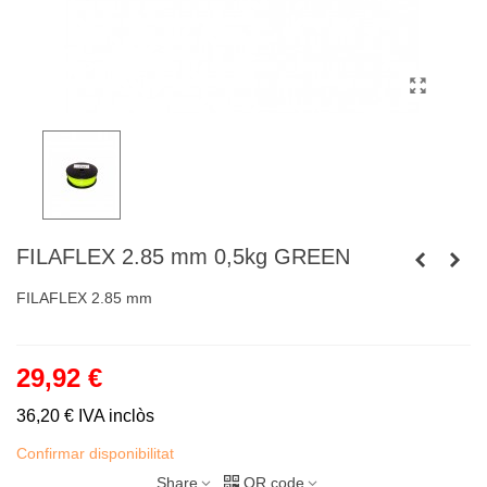
FILAFLEX 2.85 mm 0,5kg GREEN
FILAFLEX 2.85 mm
29,92 €
36,20 €
IVA inclòs
Confirmar disponibilitat
Share
QR code