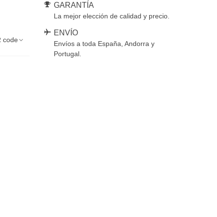
GARANTÍA
La mejor elección de calidad y precio.
ENVÍO
 code
Envíos a toda España, Andorra y
Portugal.