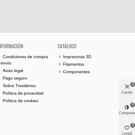
NFORMACIÓN
CATÁLOGO
Condiciones de compra
Impresoras 3D
 envío
Filamentos
Aviso legal
Componentes
Pago seguro
0
Sobre Tresdenou
Carrito
Política de privacidad
Política de cookies
0
Compara
0
Loved