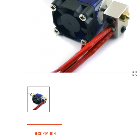
DESCRIPTION