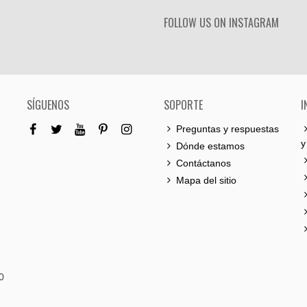
FOLLOW US ON INSTAGRAM
SÍGUENOS
SOPORTE
I
Preguntas y respuestas
y
Dónde estamos
Contáctanos
Mapa del sitio
0