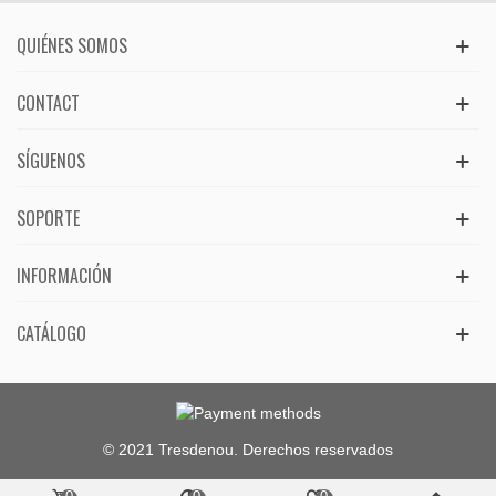
QUIÉNES SOMOS
CONTACT
SÍGUENOS
SOPORTE
INFORMACIÓN
CATÁLOGO
© 2021 Tresdenou. Derechos reservados