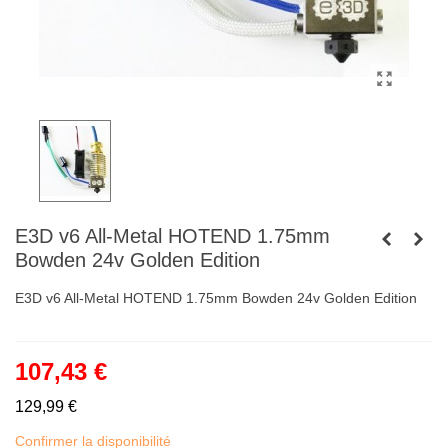
E3D v6 All-Metal HOTEND 1.75mm
Bowden 24v Golden Edition
E3D v6 All-Metal HOTEND 1.75mm Bowden 24v Golden Edition
107,43 €
129,99 €
Confirmer la disponibilité