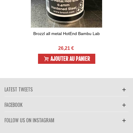
Brozzl all metal HotEnd Bambu Lab
26,21 €
AJOUTER AU PANIER
LATEST TWEETS
FACEBOOK
FOLLOW US ON INSTAGRAM