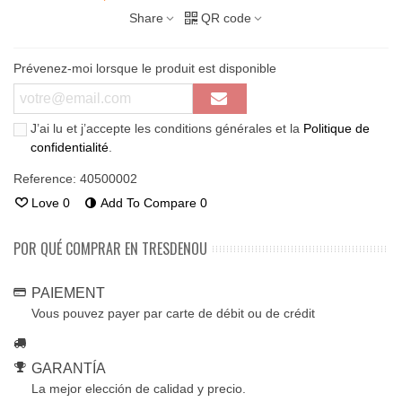
Share
QR code
Prévenez-moi lorsque le produit est disponible
J’ai lu et j’accepte les conditions générales et la
Politique de
confidentialité
.
Reference:
40500002
Love
0
Add To Compare
0
POR QUÉ COMPRAR EN TRESDENOU
PAIEMENT
Vous pouvez payer par carte de débit ou de crédit
GARANTÍA
La mejor elección de calidad y precio.