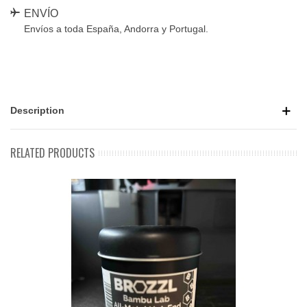
ENVÍO
Envíos a toda España, Andorra y Portugal.
Description
RELATED PRODUCTS