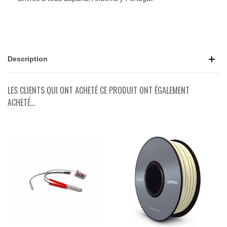
Description
LES CLIENTS QUI ONT ACHETÉ CE PRODUIT ONT ÉGALEMENT
ACHETÉ...