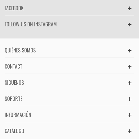
FACEBOOK
FOLLOW US ON INSTAGRAM
QUIÉNES SOMOS
CONTACT
SÍGUENOS
SOPORTE
INFORMACIÓN
CATÁLOGO