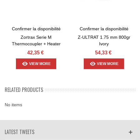
Confirmer la disponibilité
Confirmer la disponibilité
Zortrax Serie M
Z-ULTRAT 1.75 mm 800gr
Thermocoupler + Heater
Ivory
42,35 €
54,33 €
VIEW MORE
VIEW MORE
RELATED PRODUCTS
No items
LATEST TWEETS