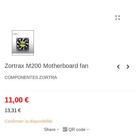
Zortrax M200 Motherboard fan
COMPONENTES ZORTRA
11,00 €
13,31 €
Confirmer la disponibilité
Share
QR code