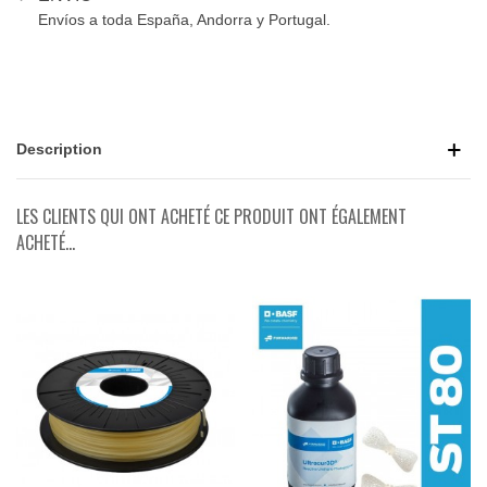
Envíos a toda España, Andorra y Portugal.
Description
LES CLIENTS QUI ONT ACHETÉ CE PRODUIT ONT ÉGALEMENT
ACHETÉ...