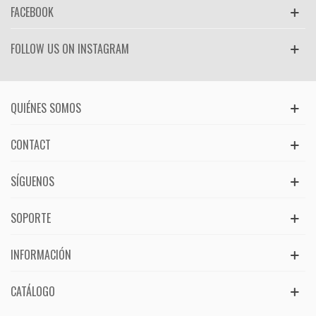
FACEBOOK
FOLLOW US ON INSTAGRAM
QUIÉNES SOMOS
CONTACT
SÍGUENOS
SOPORTE
INFORMACIÓN
CATÁLOGO