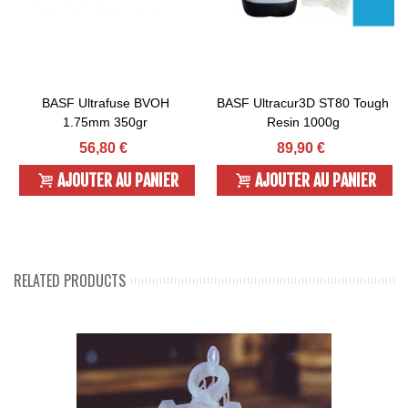
BASF Ultrafuse BVOH
BASF Ultracur3D ST80 Tough
1.75mm 350gr
Resin 1000g
56,80 €
89,90 €
AJOUTER AU PANIER
AJOUTER AU PANIER
RELATED PRODUCTS