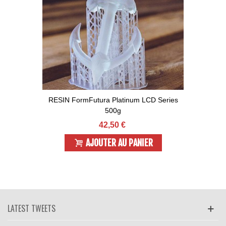
RESIN FormFutura Platinum LCD Series
500g
42,50 €
AJOUTER AU PANIER
LATEST TWEETS