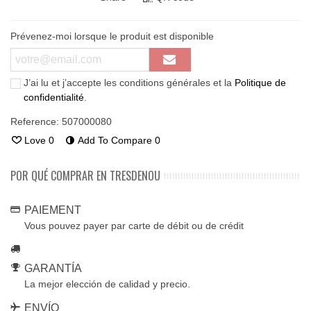
Prévenez-moi lorsque le produit est disponible
J’ai lu et j’accepte les conditions générales et la
Politique de
confidentialité
.
Reference:
507000080
Love
0
Add To Compare
0
POR QUÉ COMPRAR EN TRESDENOU
PAIEMENT
Vous pouvez payer par carte de débit ou de crédit
GARANTÍA
La mejor elección de calidad y precio.
ENVÍO