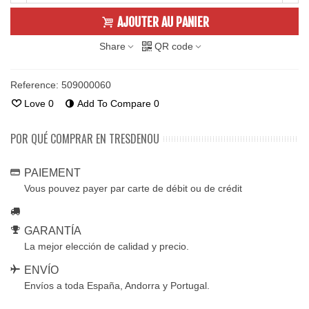
AJOUTER AU PANIER
Share
QR code
Reference:
509000060
Love
0
Add To Compare
0
POR QUÉ COMPRAR EN TRESDENOU
PAIEMENT
Vous pouvez payer par carte de débit ou de crédit
GARANTÍA
La mejor elección de calidad y precio.
ENVÍO
Envíos a toda España, Andorra y Portugal.