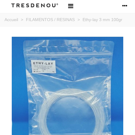
Accueil
>
FILAMENTOS / RESINAS
>
Ethy-lay 3 mm 100gr