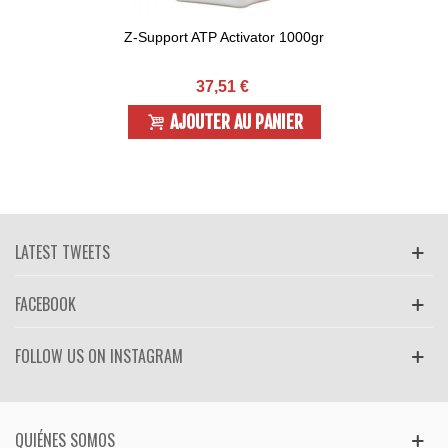
Z-Support ATP Activator 1000gr
37,51 €
AJOUTER AU PANIER
LATEST TWEETS
FACEBOOK
FOLLOW US ON INSTAGRAM
QUIÉNES SOMOS