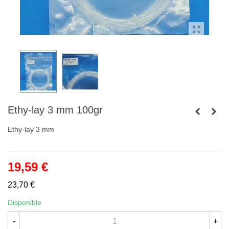
Ethy-lay 3 mm 100gr
Ethy-lay 3 mm
19,59 €
23,70 €
Disponible
-
+