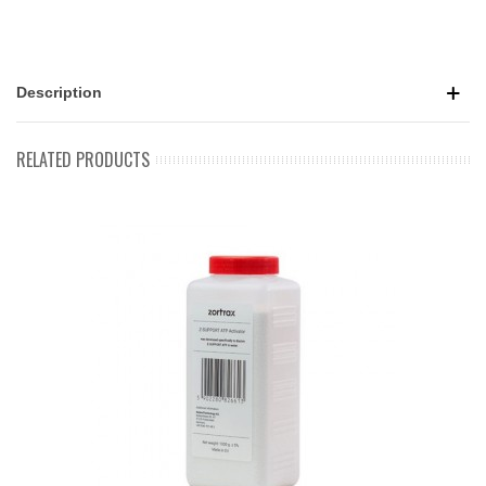
Description
RELATED PRODUCTS