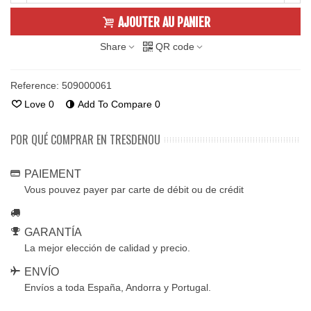
AJOUTER AU PANIER
Share
QR code
Reference:
509000061
Love
0
Add To Compare
0
POR QUÉ COMPRAR EN TRESDENOU
PAIEMENT
Vous pouvez payer par carte de débit ou de crédit
GARANTÍA
La mejor elección de calidad y precio.
ENVÍO
Envíos a toda España, Andorra y Portugal.