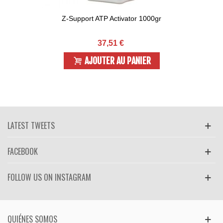
Z-Support ATP Activator 1000gr
37,51 €
AJOUTER AU PANIER
LATEST TWEETS
FACEBOOK
FOLLOW US ON INSTAGRAM
QUIÉNES SOMOS