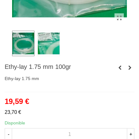
Ethy-lay 1.75 mm 100gr
Ethy-lay 1.75 mm
19,59 €
23,70 €
Disponible
-
+