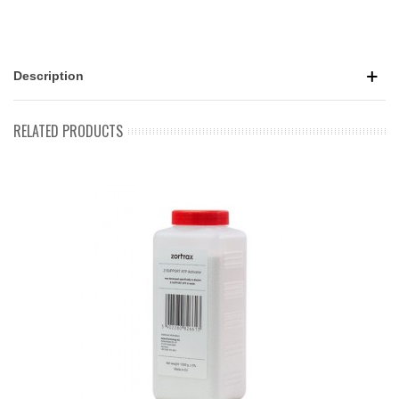
Description
RELATED PRODUCTS