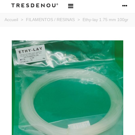
Accueil
>
FILAMENTOS / RESINAS
>
Ethy-lay 1.75 mm 100gr