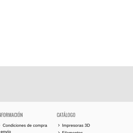
NFORMACIÓN
CATÁLOGO
Condiciones de compra
Impresoras 3D
 envío
Filamentos