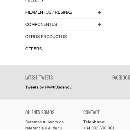
PELLETS
FILAMENTOS / RESINAS
COMPONENTES
OTROS PRODUCTOS
OFFERS
LATEST TWEETS
FACEBOOK
Tweets by @@tr3sdenou
QUIÉNES SOMOS
CONTACT
Seremos tu punto de
Telephone
:
referencia y el de tu
+34 932 696 961