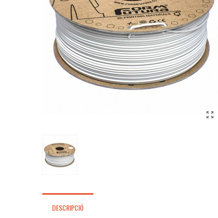
DESCRIPCIÓ