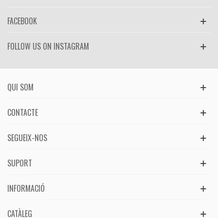
FACEBOOK
FOLLOW US ON INSTAGRAM
QUI SOM
CONTACTE
SEGUEIX-NOS
SUPORT
INFORMACIÓ
CATÀLEG