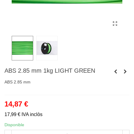
ABS 2.85 mm 1kg LIGHT GREEN
ABS 2.85 mm
14,87 €
17,99 €
IVA inclòs
Disponible