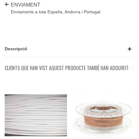
ENVIAMENT
Enviaments a tota España, Andorra i Portugal.
Descripció
CLIENTS QUE HAN VIST AQUEST PRODUCTE TAMBÉ HAN ADQUIRIT: