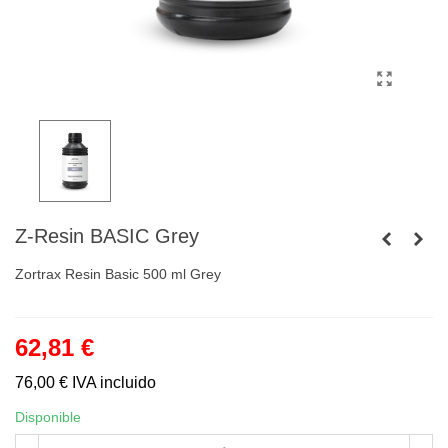
Z-Resin BASIC Grey
Zortrax Resin Basic 500 ml Grey
62,81 €
76,00 €
IVA incluido
Disponible