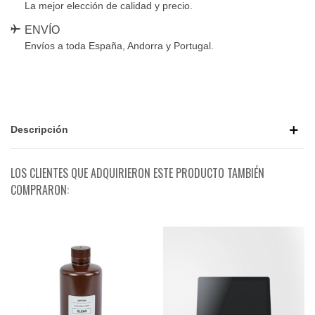
La mejor elección de calidad y precio.
ENVÍO
Envíos a toda España, Andorra y Portugal.
Descripción
LOS CLIENTES QUE ADQUIRIERON ESTE PRODUCTO TAMBIÉN
COMPRARON: