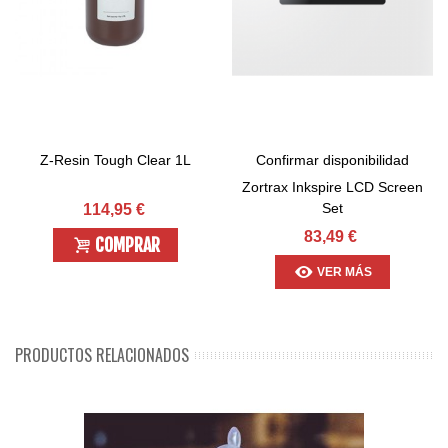
Z-Resin Tough Clear 1L
Confirmar disponibilidad
Zortrax Inkspire LCD Screen
Set
114,95 €
83,49 €
COMPRAR
VER MÁS
PRODUCTOS RELACIONADOS