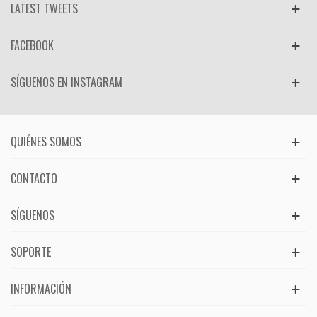
LATEST TWEETS
FACEBOOK
SÍGUENOS EN INSTAGRAM
QUIÉNES SOMOS
CONTACTO
SÍGUENOS
SOPORTE
INFORMACIÓN