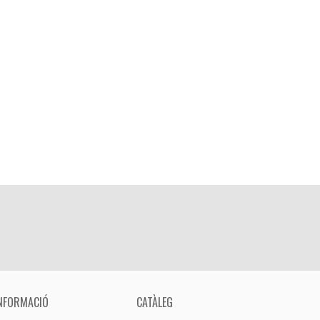
NFORMACIÓ
CATÀLEG