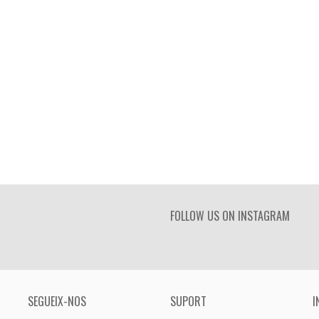
FOLLOW US ON INSTAGRAM
SEGUEIX-NOS
SUPORT
I