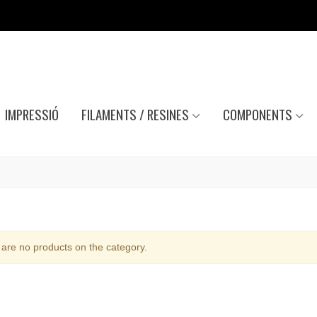
IMPRESSIÓ
FILAMENTS / RESINES
COMPONENTS
are no products on the category.