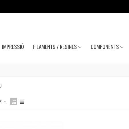
IMPRESSIÓ
FILAMENTS / RESINES
COMPONENTS
D
 Z