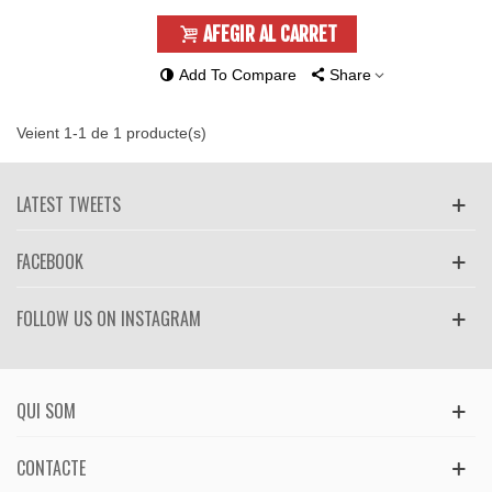
AFEGIR AL CARRET
Add To Compare
Share
Veient 1-1 de 1 producte(s)
LATEST TWEETS
FACEBOOK
FOLLOW US ON INSTAGRAM
QUI SOM
CONTACTE