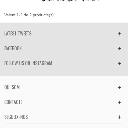
Veient 1-2 de 2 producte(s)
LATEST TWEETS
FACEBOOK
FOLLOW US ON INSTAGRAM
QUI SOM
CONTACTE
SEGUEIX-NOS